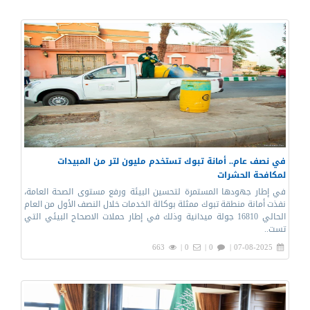
في نصف عام.. أمانة تبوك تستخدم مليون لتر من المبيدات
لمكافحة الحشرات
في إطار جهودها المستمرة لتحسين البيئة ورفع مستوى الصحة العامة،
نفذت أمانة منطقة تبوك ممثلة بوكالة الخدمات خلال النصف الأول من العام
الحالي 16810 جولة ميدانية وذلك في إطار حملات الاصحاح البيئي التي
تست..
663
0 |
0 |
07-08-2025 |