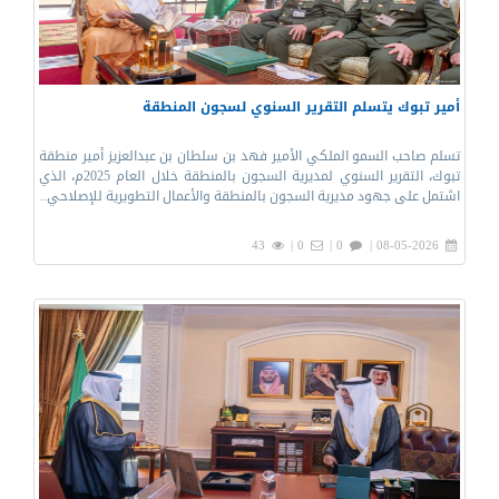
أمير تبوك يتسلم التقرير السنوي لسجون المنطقة
تسلم صاحب السمو الملكي الأمير فهد بن سلطان بن عبدالعزيز أمير منطقة
تبوك، التقرير السنوي لمديرية السجون بالمنطقة خلال العام 2025م، الذي
اشتمل على جهود مديرية السجون بالمنطقة والأعمال التطويرية للإصلاحي..
43
0 |
0 |
08-05-2026 |