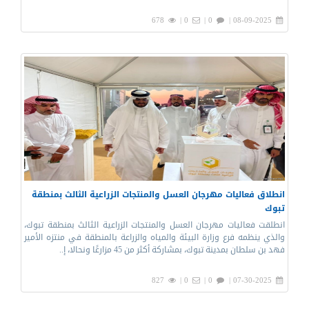
678
0 |
0 |
08-09-2025 |
انطلاق فعاليات مهرجان العسل والمنتجات الزراعية الثالث بمنطقة
تبوك
انطلقت فعاليات مهرجان العسل والمنتجات الزراعية الثالث بمنطقة تبوك،
والذي ينظمه فرع وزارة البيئة والمياه والزراعة بالمنطقة في منتزه الأمير
فهد بن سلطان بمدينة تبوك، بمشاركة أكثر من 45 مزارعًا ونحالا، إ..
827
0 |
0 |
07-30-2025 |