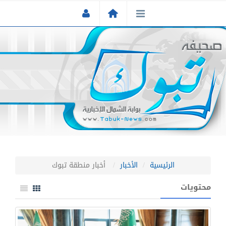
الرئيسية
الأخبار
أخبار منطقة تبوك
محتويات