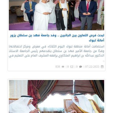
لبحث فرص التعاون بين الجانبين .. وفد جامعة فهد بن سلطان يزور
أمانة تبوك
استضافت أمانة منطقة تبوك اليوم الثلاثاء في معرض ومركز احتفالاتها
وفدًا من جامعة الأمير فهد بن سلطان يتقدمهم رئيس الجامعة الاستاذ
الدكتور عبدالله بن ابراهيم الملكاوي يرافقه المشرف العام على التعليم في
..
838
0 |
0 |
07-22-2025 |