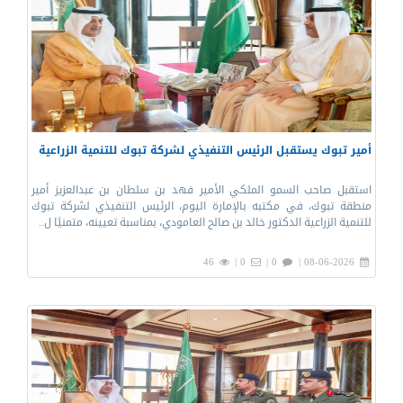
أمير تبوك يستقبل الرئيس التنفيذي لشركة تبوك للتنمية الزراعية
استقبل صاحب السمو الملكي الأمير فهد بن سلطان بن عبدالعزيز أمير
منطقة تبوك، في مكتبه بالإمارة اليوم، الرئيس التنفيذي لشركة تبوك
للتنمية الزراعية الدكتور خالد بن صالح العامودي، بمناسبة تعيينه، متمنيًا ل..
46
0 |
0 |
08-06-2026 |