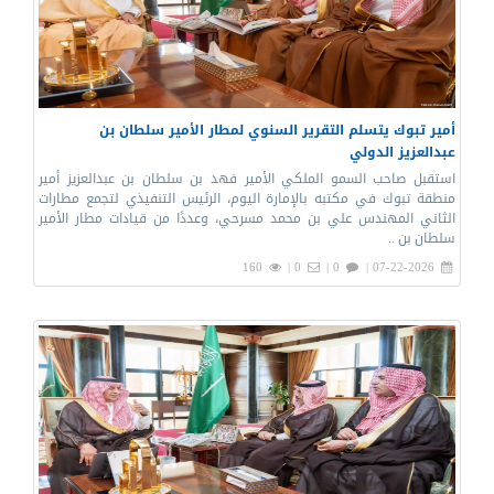
أمير تبوك يتسلم التقرير السنوي لمطار الأمير سلطان بن
عبدالعزيز الدولي
استقبل صاحب السمو الملكي الأمير فهد بن سلطان بن عبدالعزيز أمير
منطقة تبوك في مكتبه بالإمارة اليوم، الرئيس التنفيذي لتجمع مطارات
الثاني المهندس علي بن محمد مسرحي، وعددًا من قيادات مطار الأمير
سلطان بن ..
160
0 |
0 |
07-22-2026 |