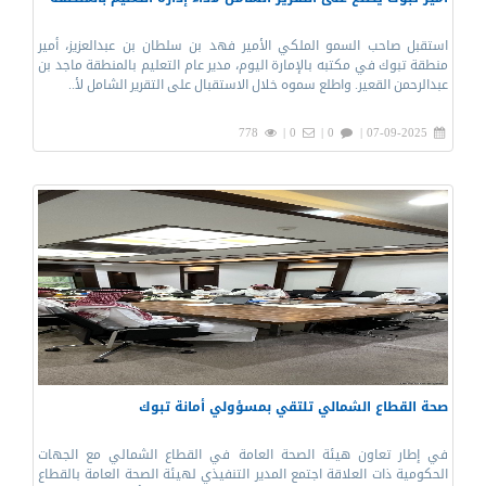
استقبل صاحب السمو الملكي الأمير فهد بن سلطان بن عبدالعزيز، أمير
منطقة تبوك في مكتبه بالإمارة اليوم، مدير عام التعليم بالمنطقة ماجد بن
عبدالرحمن القعير. واطلع سموه خلال الاستقبال على التقرير الشامل لأ..
778
0 |
0 |
07-09-2025 |
صحة القطاع الشمالي تلتقي بمسؤولي أمانة تبوك
في إطار تعاون هيئة الصحة العامة في القطاع الشمالي مع الجهات
الحكومية ذات العلاقة اجتمع المدير التنفيذي لهيئة الصحة العامة بالقطاع