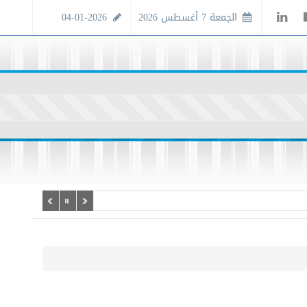
الجمعة 7 أغسطس 2026
04-01-2026