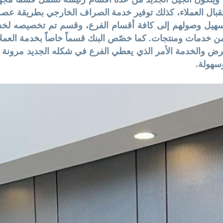
بال العملاء، كذلك توفير خدمة الصراف الخارجي بطريقة عصري
سهيل وصولهم إلى كافة أقسام الفرع، وقسم تم تخصيصه لخدمة 
 خدمات ومنتجات. كما خصّص البنك قسماً خاصاً بخدمة العملاء 
ض والخدمة الأمر الذي يعطي الفرع في شكله الجديد مرونة كبي
سهولة.