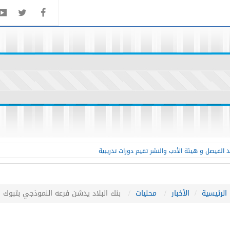
 الفيصل و هيئة الأدب والنشر تقيم دورات تدريبية
الرئيسية
الأخبار
محليات
بنك البلاد يدشن فرعه النموذجي بتبوك