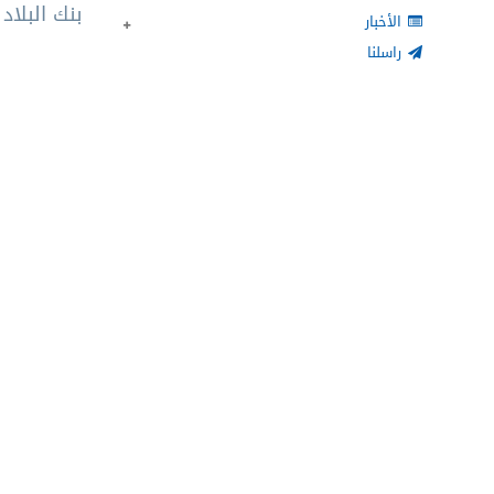
بنك البلا
الأخبار
راسلنا