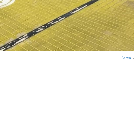
Admin