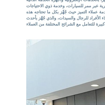
ة عبر ممر للسيارات، وخدمة ذوي الاحتياجات
عملاء التميز حيث جُهِّز بكل ما تحتاجه هذه
الأفراد للرجال والسيدات، والذي جُهَّز بأحدث
رة للتعامل مع الشرائح المختلفة من العملاء