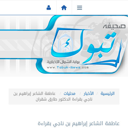
الرئيسية
الأخبار
محليات
عاطفة الشاعر إبراهيم بن
ناجي بقراءة الدكتور طارق شقران
عاطفة الشاعر إبراهيم بن ناجي بقراءة