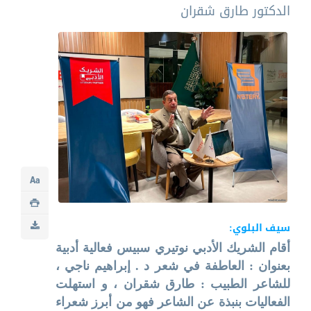
الدكتور طارق شقران
سيف البلوي:
أقام الشريك الأدبي نوتيري سبيس فعالية أدبية
بعنوان : العاطفة في شعر د . إبراهيم ناجي ،
للشاعر الطبيب : طارق شقران ، و استهلت
الفعاليات بنبذة عن الشاعر فهو من أبرز شعراء