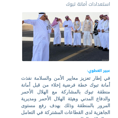
استعدادات أمانة تبوك
عبير العطوي:
في إطار تعزيز معايير الأمن والسلامة نفذت
أمانة تبوك خطة فرضية إخلاء من قبل أمانة
منطقة تبوك بالمشاركة مع الهلال الأحمر
والدفاع المدني وهيئة الهلال الأحمر ومديرية
المرور بالمنطقة وذلك بهدف رفع مستوى
الجاهزية لدى القطاعات المشتركة في التعامل