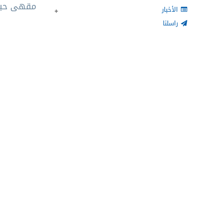
مقهى حبات
الأخبار
راسلنا