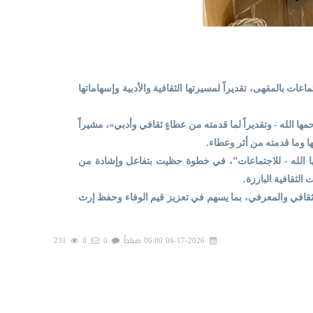
ت بالمقهى، تقديراً لمسيرتها الثقافية والأدبية وإسهاماتها
 الله - وتقديراً لما قدمته من عطاءٍ ثقافي وأدبي»، مشيراً
ا وما قدمته من أثر وعطاء.
 الله - للاجتماعات”، في خطوة حظيت بتفاعل وإشادة من
الثقافية البارزة.
ثقافي والمعرفي، بما يسهم في تعزيز قيم الوفاء وحفظ إرث
06-17-2026 06:00 صباحاً
0
0
231