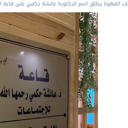
 القهوة يطلق اسم الدكتورة عائشة حكمي على قاعة الاج