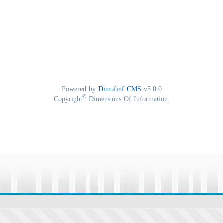
Powered by
Dimofinf CMS
v5.0.0
©
Copyright
Dimensions Of Information.