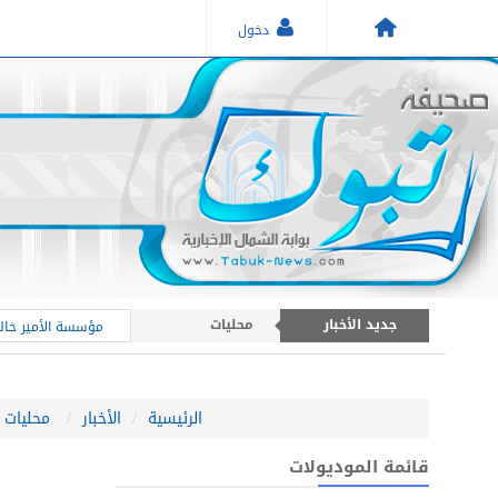
دخول
أخبار منطقة تبوك
أخبار عامة
جديد الأخبار
محليات
مؤسسة الأمير خالد
الرئيسية
الأخبار
محليات
قائمة الموديولات