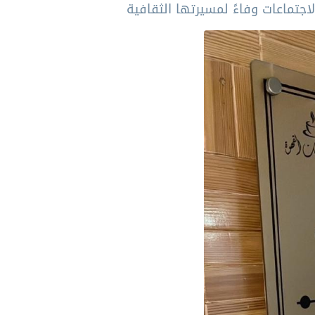
تماعات وفاءً لمسيرتها الثقافية