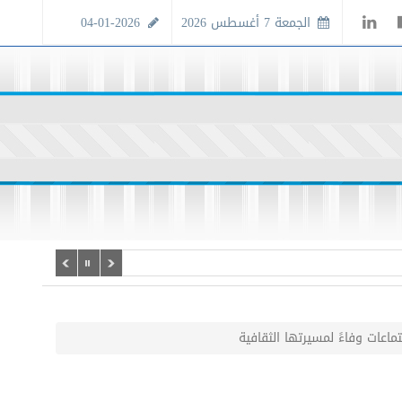
الجمعة 7 أغسطس 2026
04-01-2026
ات وفاءً لمسيرتها الثقافية