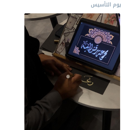
يوم التأسيس