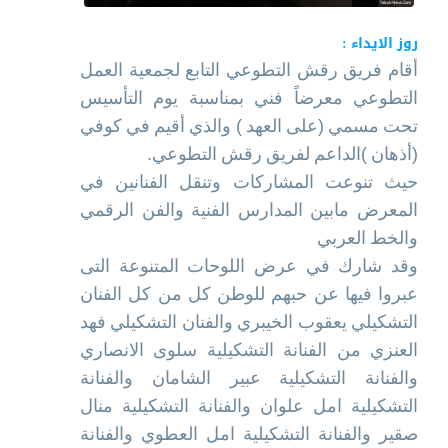
روز الايداء :
أقام فريق رقش التطوعي التابع لجمعية العمل
التطوعي معرضاً فني بمناسبة يوم التأسيس
تحت مسمي (على العهد ) والذي أقيم في كوفي
(أذهان )الداعم لفريق رقش التطوعي.
حيث تنوعت المشاركات وتنقل الفنانين في
المعرض مابين المدارس الفنية والفن الرقمي
والخط العربي
وقد شارك في عرض اللوحات المتنوعة التى
عبروا فيها عن حبهم للوطن كل من كل الفنان
التشكيلي يعقوب الخيبري والفنان التشكيلي فهد
العنزي من الفنانة التشكيلية سلوى الانصاري
والفنانة التشكيلية عبير الشامان والفنانة
التشكيلية امل علوان والفنانة التشكيلية منال
صقير والفنانة التشكيلية امل العطوي والفنانة