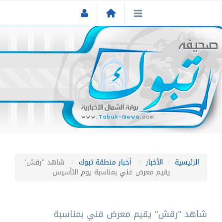
الرئيسية
الأخبار
أخبار منطقة تبوك
شاهد "رقش"
يقيم معرض فني بمناسبة يوم التأسيس
شاهد "رقش" يقيم معرض فني بمناسبة