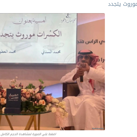
وروث يتجدد
اضغط على الصورة لمشاهدة الحجم الكامل