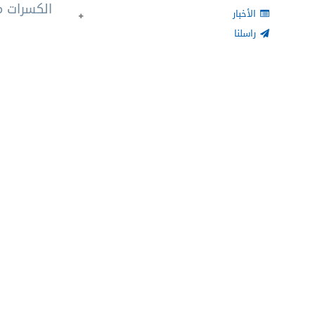
الكسرات م
الأخبار
راسلنا