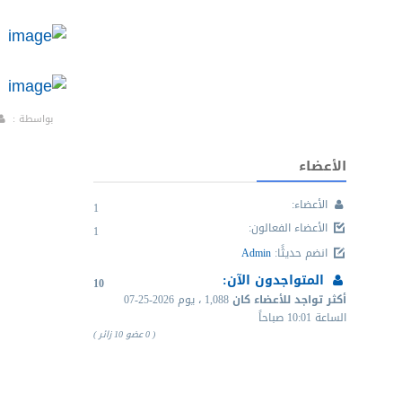
بواسطة :
الأعضاء
الأعضاء:
1
الأعضاء الفعالون
:
1
انضم حديثًا
:
Admin
المتواجدون الآن:
10
أكثر تواجد للأعضاء كان
1,088 ، يوم
07-25-2026
الساعة 10:01 صباحاً
( 0 عضو 10 زائر )