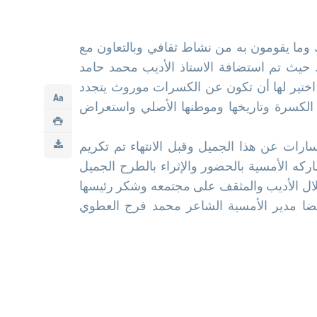
ما يقومون به من نشاط ثقافي وبالتعاون مع
. حيث تم استضافة الاستاذ الأديب محمد حامد
اختير لها أن تكون عن الكسرات موروث يتجدد
ن الكسرة وتاريخها وموطنها الأصلي واستعراض
رات عن هذا الجميل وقبل الانتهاء تم تكريم
كه الأمسية بالحضور والإثراء بالطرح الجميل
لال الأديب والمثقف على مجتمعه وشكر رئيسها
أيضا مدير الأمسية الشاعر محمد فرج العطوي