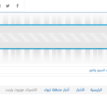
السرور والنور
الرئيسية
الأخبار
أخبار منطقة تبوك
الكسرات موروث يتجدد