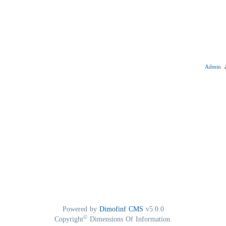
Admin
Powered by
Dimofinf CMS
v5.0.0
©
Copyright
Dimensions Of Information.