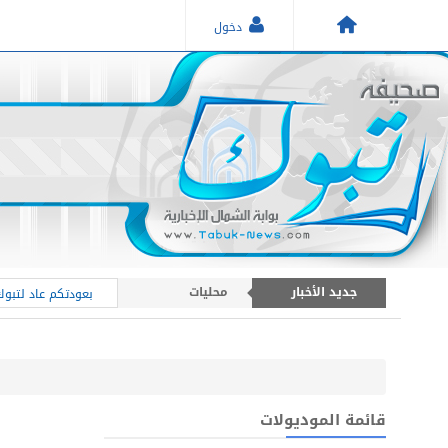
دخول
أخبار منطقة تبوك
جديد الأخبار
محليات
بعودتكم عاد لتبوك 
أخبار عامة
قائمة الموديولات