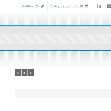
الأحد 9 أغسطس 2026
04-01-2026