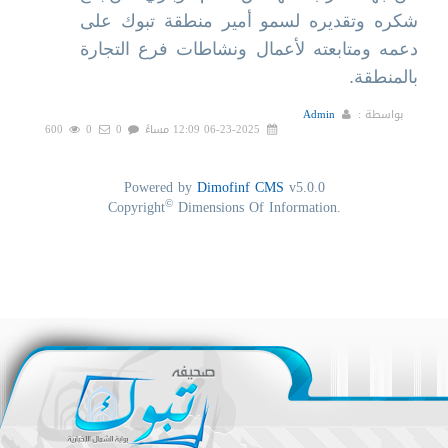
شكره وتقديره لسمو أمير منطقة تبوك على
دعمه ومتابعته لأعمال ونشاطات فرع التجارة
بالمنطقة.
بواسطة :
Admin
06-23-2025 12:09 مساءً
0
0
600
Powered by
Dimofinf CMS
v5.0.0
©
Copyright
Dimensions Of Information.