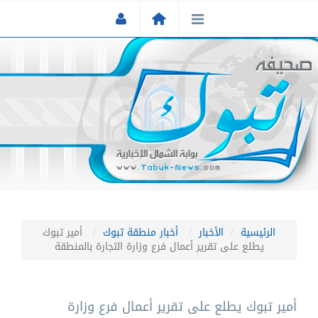
الرئيسية
الأخبار
أخبار منطقة تبوك
أمير تبوك
يطلع على تقرير أعمال فرع وزارة التجارة بالمنطقة
أمير تبوك يطلع على تقرير أعمال فرع وزارة