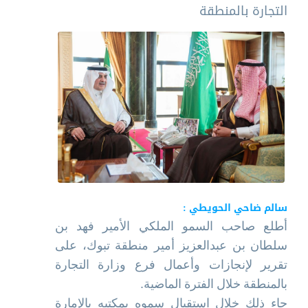
التجارة بالمنطقة
سالم ضاحي الحويطي :
أطلع صاحب السمو الملكي الأمير فهد بن
سلطان بن عبدالعزيز أمير منطقة تبوك، على
تقرير لإنجازات وأعمال فرع وزارة التجارة
بالمنطقة خلال الفترة الماضية.
جاء ذلك خلال استقبال سموه بمكتبه بالإمارة