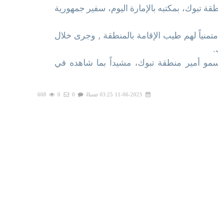
ة تبوك، بمكتبه بالإمارة اليوم، سفير جمهورية
تمنياً لهم طيب الإقامة بالمنطقة , وجرى خلال
.
مو أمير منطقة تبوك، مشيداً بما شاهده في
11-06-2023 03:25 مساءً
0
0
608