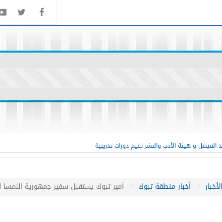
 الفيصل و هيئة الأدب والنشر تقيم دورات تدريبية
لأخبار
أخبار منطقة تبوك
أمير تبوك يستقبل سفير جمهورية النمسا ل