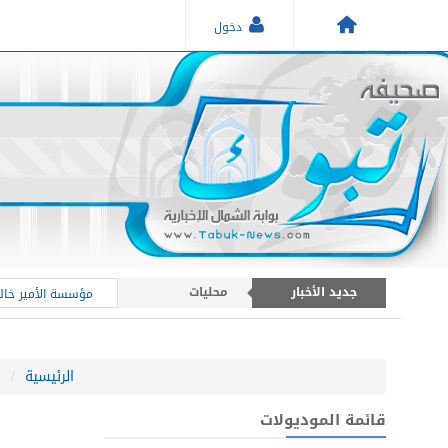
دخول
جديد الأخبار
محليات
مؤسسة الأمير خالد
أخبار عامة
أخبار منطقة تبوك
الرئيسية
ا
قائمة الموديولات