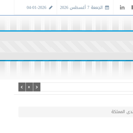
الجمعة 7 أغسطس 2026
04-01-2026
دى المملكة