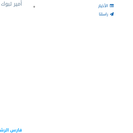
أمير تبوك
الأخبار
راسلنا
فارس الرش