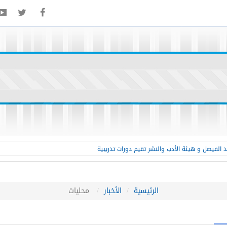
 الفيصل و هيئة الأدب والنشر تقيم دورات تدريبية
الرئيسية
الأخبار
محليات