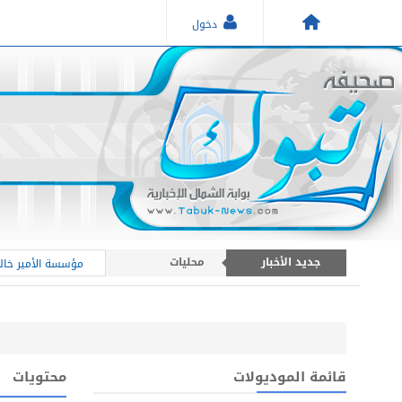
دخول
أخبار عامة
أخبار منطقة تبوك
جديد الأخبار
محليات
مؤسسة الأمير خالد
قائمة الموديولات
محتويات