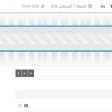
الجمعة 7 أغسطس 2026
04-01-2026