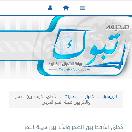
الرئيسية
الأخبار
محليات
خُطى الأرقط بين الصخر
والأثر يبرز هيبة النمر العربي
خُطى الأرقط بين الصخر والأثر يبرز هيبة النمر